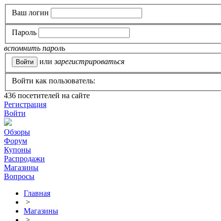
Ваш логин
Пароль
вспомнить пароль
или
зарегистрироваться
Войти как пользователь:
436
посетителей на сайте
Регистрация
Войти
Обзоры
Форум
Купоны
Распродажи
Магазины
Вопросы
Главная
>
Магазины
>