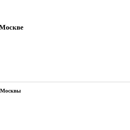
 Москве
м Москвы