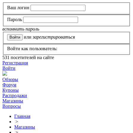
Ваш логин
Пароль
вспомнить пароль
или
зарегистрироваться
Войти как пользователь:
531
посетителей на сайте
Регистрация
Войти
Обзоры
Форум
Купоны
Распродажи
Магазины
Вопросы
Главная
>
Магазины
>