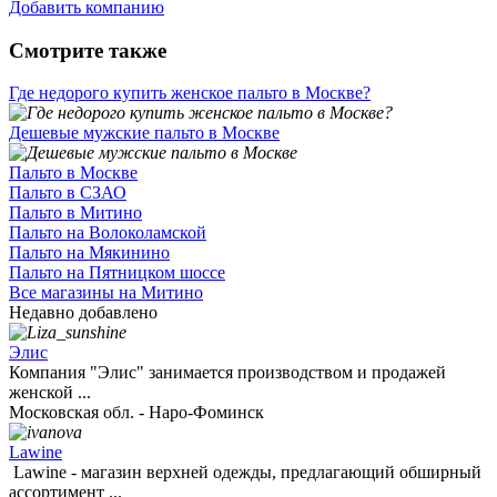
Добавить компанию
Смотрите также
Где недорого купить женское пальто в Москве?
Дешевые мужские пальто в Москве
Пальто в Москве
Пальто в СЗАО
Пальто в Митино
Пальто на Волоколамской
Пальто на Мякинино
Пальто на Пятницком шоссе
Все магазины на Митино
Недавно добавлено
Элис
Компания "Элис" занимается производством и продажей
женской ...
Московская обл. - Наро-Фоминск
Lawine
Lawine - магазин верхней одежды, предлагающий обширный
ассортимент ...