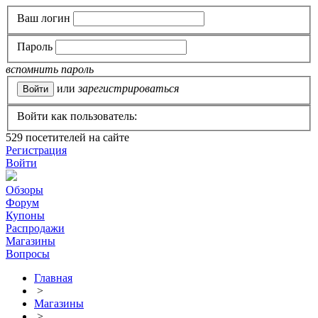
Ваш логин
Пароль
вспомнить пароль
или
зарегистрироваться
Войти как пользователь:
529
посетителей на сайте
Регистрация
Войти
Обзоры
Форум
Купоны
Распродажи
Магазины
Вопросы
Главная
>
Магазины
>