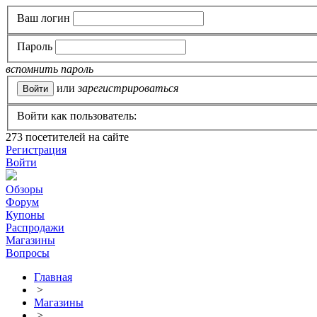
Ваш логин
Пароль
вспомнить пароль
или
зарегистрироваться
Войти как пользователь:
273
посетителей на сайте
Регистрация
Войти
Обзоры
Форум
Купоны
Распродажи
Магазины
Вопросы
Главная
>
Магазины
>