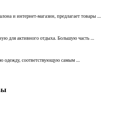
а и интернет-магазин, предлагает товары ...
ую для активного отдыха. Большую часть ...
 одежду, соответствующую самым ...
вы