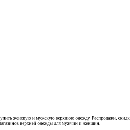
купить женскую и мужскую верхнюю одежду. Распродажи, скидк
ы магазинов верхней одежды для мужчин и женщин.