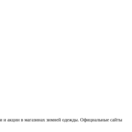
и и акции в магазинах зимней одежды. Официальные сайты