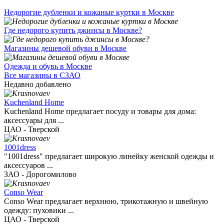
Недорогие дубленки и кожаные куртки в Москве
Где недорого купить джинсы в Москве?
Магазины дешевой обуви в Москве
Одежда и обувь в Москве
Все магазины в СЗАО
Недавно добавлено
Kuchenland Home
Kuchenland Home предлагает посуду и товары для дома:
аксессуары для ...
ЦАО - Тверской
1001dress
"1001dress" предлагает широкую линейку женской одежды и
аксессуаров ...
ЗАО - Дорогомилово
Conso Wear
Conso Wear предлагает верхнюю, трикотажную и швейную
одежду: пуховики ...
ЦАО - Тверской