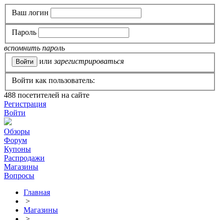
Ваш логин
Пароль
вспомнить пароль
или
зарегистрироваться
Войти как пользователь:
488
посетителей на сайте
Регистрация
Войти
Обзоры
Форум
Купоны
Распродажи
Магазины
Вопросы
Главная
>
Магазины
>