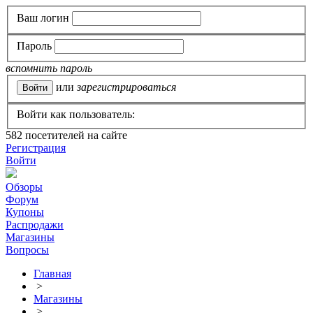
Ваш логин
Пароль
вспомнить пароль
или
зарегистрироваться
Войти как пользователь:
582
посетителей на сайте
Регистрация
Войти
Обзоры
Форум
Купоны
Распродажи
Магазины
Вопросы
Главная
>
Магазины
>