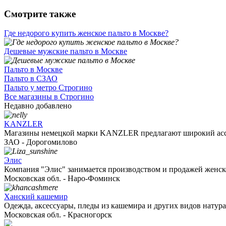
Смотрите также
Где недорого купить женское пальто в Москве?
Дешевые мужские пальто в Москве
Пальто в Москве
Пальто в СЗАО
Пальто у метро Строгино
Все магазины в Строгино
Недавно добавлено
KANZLER
Магазины немецкой марки KANZLER предлагают широкий ассо
ЗАО - Дорогомилово
Элис
Компания "Элис" занимается производством и продажей женско
Московская обл. - Наро-Фоминск
Ханский кашемир
Одежда, аксессуары, пледы из кашемира и других видов натурал
Московская обл. - Красногорск