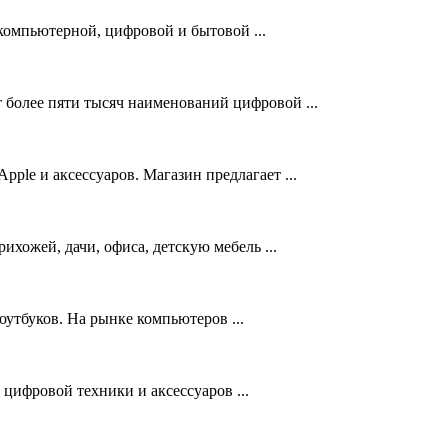
омпьютерной, цифровой и бытовой ...
более пяти тысяч наименований цифровой ...
ple и аксессуаров. Магазин предлагает ...
ихожей, дачи, офиса, детскую мебель ...
оутбуков. На рынке компьютеров ...
цифровой техники и аксессуаров ...