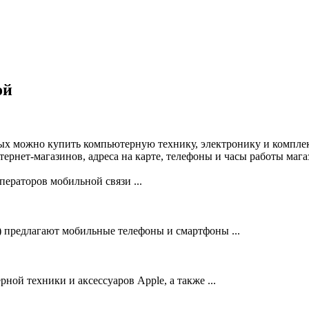
ой
рых можно купить компьютерную технику, электронику и компле
нет-магазинов, адреса на карте, телефоны и часы работы мага
ераторов мобильной связи ...
предлагают мобильные телефоны и смартфоны ...
ой техники и аксессуаров Apple, а также ...