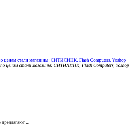
о ценам стали магазины: СИТИЛИНК, Flash Computers, Yoshop
предлагают ...