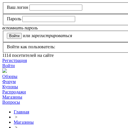
Ваш логин
Пароль
вспомнить пароль
или
зарегистрироваться
Войти как пользователь:
1114
посетителей на сайте
Регистрация
Войти
Обзоры
Форум
Купоны
Распродажи
Магазины
Вопросы
Главная
>
Магазины
>