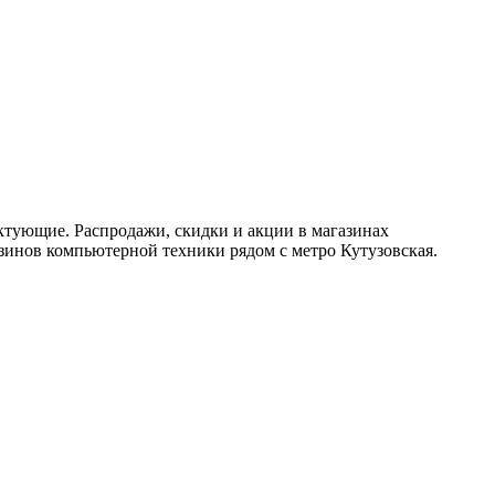
ктующие. Распродажи, скидки и акции в магазинах
зинов компьютерной техники рядом с метро Кутузовская.