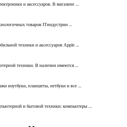
ктроники и аксессуаров. В магазине ...
нологичных товаров ITиндустрии ...
бильной техники и аксессуаров Apple ...
ютерной техники. В наличии имеются ...
жи ноутбуки, планшеты, нетбуки и все ...
пьютерной и бытовой техники: компьютеры ...