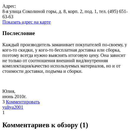
Адрес:
8-я улица Соколиной горы, д. 8, корп. 2, под. 1, тел. (495) 651-
63-63
Показать адрес на карте
Послесловие
Каждый производитель заманивает покупателей по-своему, у
кого-то скидки, у кого-то бесплатная доставка или сборка,
поэтому всегда нужно выяснять итоговую цену. Она зависит
не только от соотношения внешний вид/внутренняя
комплектация/качество используемых материалов, но и от
стоимости доставки, подъема и сборки.
Юлия,
июнь 2010г.
3
Комментировать
yuliya2001
1
Комментариев к обзору (
1
)