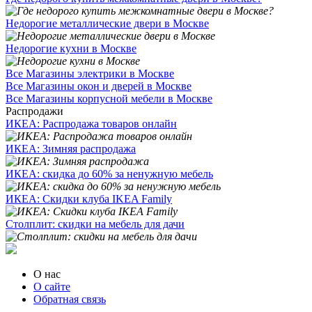
Недорогие металлические двери в Москве
Недорогие кухни в Москве
Все Магазины электрики в Москве
Все Магазины окон и дверей в Москве
Все Магазины корпусной мебели в Москве
Распродажи
ИКЕА: Распродажа товаров онлайн
ИКЕА: Зимняя распродажа
ИКЕА: скидка до 60% за ненужную мебель
ИКЕА: Скидки клуба IKEA Family
Столплит: скидки на мебель для дачи
О нас
О сайте
Обратная связь