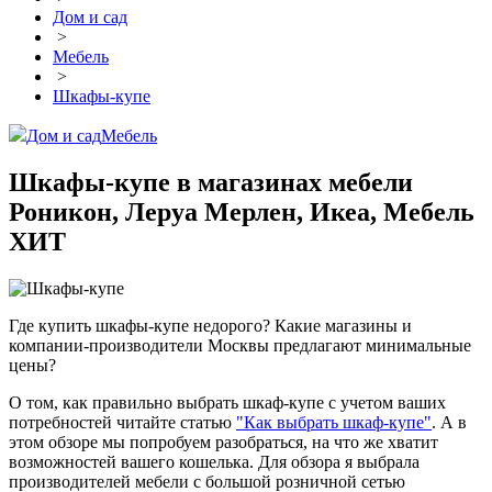
Дом и сад
>
Мебель
>
Шкафы-купе
Дом и сад
Мебель
Шкафы-купе в магазинах мебели
Роникон, Леруа Мерлен, Икеа, Мебель
ХИТ
Где купить шкафы-купе недорого? Какие магазины и
компании-производители Москвы предлагают минимальные
цены?
О том, как правильно выбрать шкаф-купе с учетом ваших
потребностей читайте статью
"Как выбрать шкаф-купе"
. А в
этом обзоре мы попробуем разобраться, на что же хватит
возможностей вашего кошелька. Для обзора я выбрала
производителей мебели с большой розничной сетью