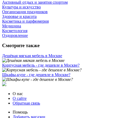
Активный отдых и занятия спортом
Культура и искусство
Организация праздников
Здоровье и красота
Косметика и парфюмерия
Медицина
Косметология
Оздоровление
Смотрите также
Дешёвая мягкая мебель в Москве
Корпусная мебель - где дешевле в Москве?
Шкафы-купе - где дешевле в Москве?
О нас
О сайте
Обратная связь
Помощь
Добавить магазин