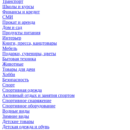
Транспорт
Школы и курсы
Финансы и кредит
СМИ
Прокат и аренда
Дом и сад
Продукты питания
Интерьер
Книги, пресса, канцтовары
Мебель
Подарки, сувениры, цветы
Бытовая техника
Животные
Товары для дачи
Хобби
Безопасность
Спорт
Спортивная одежда
Активный отдых и занятия спортом
Спортивное снаряжение
Спортивное оборудование
Водные виды
Зимние виды
Детские товары
Детская одежда и обувь