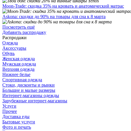
Moon-Trade: скидка 35% на кровать и анатомический матрас
Askona: скидки до 90% на товары для сна к 8 марта
Посмотреть ещё
Добавить распродажу
Распродажи
Одежда
Аксессуары
Обувь
Женская одежда
Мужская одежда
Верхняя одежда
Нижнее белье
Спортивная одежда
Стоки, дисконты и рынки
Большие и малые размеры
Интернет-магазины одежды
Зарубежные интернет-магазины
Услуги
Прочее
Доставка еды
Бытовые услуги
Фото и печать