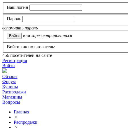
Ваш логин
Пароль
вспомнить пароль
или
зарегистрироваться
Войти как пользователь:
456
посетителей на сайте
Регистрация
Войти
Обзоры
Форум
Купоны
Распродажи
Магазины
Вопросы
Главная
>
Распродажи
>