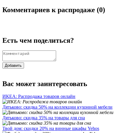
Комментариев к распродаже (
0
)
Есть чем поделиться?
Добавить
Вас может заинтересовать
ИКЕА: Распродажа товаров онлайн
Дятьково: скидка 50% на коллекции кухонной мебели
Дятьково: скидка 35% на товары для сна
Твой дом: скидки 20% на винные шкафы Yehos