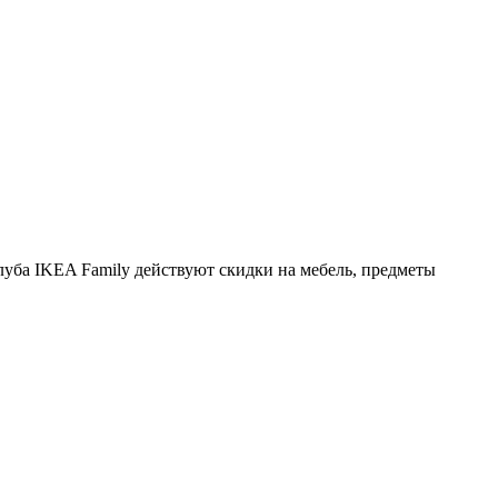
клуба IKEA Family действуют скидки на мебель, предметы