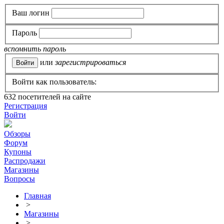
Ваш логин
Пароль
вспомнить пароль
или
зарегистрироваться
Войти как пользователь:
632
посетителей на сайте
Регистрация
Войти
Обзоры
Форум
Купоны
Распродажи
Магазины
Вопросы
Главная
>
Магазины
>