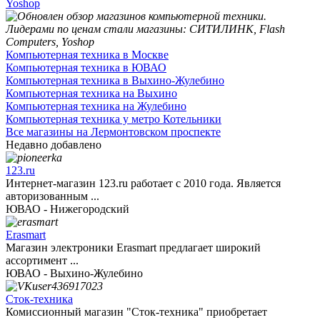
Yoshop
Компьютерная техника в Москве
Компьютерная техника в ЮВАО
Компьютерная техника в Выхино-Жулебино
Компьютерная техника на Выхино
Компьютерная техника на Жулебино
Компьютерная техника у метро Котельники
Все магазины на Лермонтовском проспекте
Недавно добавлено
123.ru
Интернет-магазин 123.ru работает с 2010 года. Является
авторизованным ...
ЮВАО - Нижегородский
Erasmart
Магазин электроники Erasmart предлагает широкий
ассортимент ...
ЮВАО - Выхино-Жулебино
Сток-техника
Комиссионный магазин "Сток-техника" приобретает