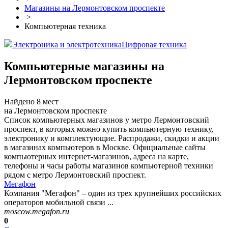
Магазины на Лермонтовском проспекте
>
Компьютерная техника
Электроника и электротехника
Цифровая техника
Компьютерные магазины на
Лермонтовском проспекте
Найдено 8 мест
на Лермонтовском проспекте
Список компьютерных магазинов у метро Лермонтовский
проспект, в которых можно купить компьютерную технику,
электронику и комплектующие. Распродажи, скидки и акции
в магазинах компьютеров в Москве. Официальные сайты
компьютерных интернет-магазинов, адреса на карте,
телефоны и часы работы магазинов компьютерной техники
рядом с метро Лермонтовский проспект.
Мегафон
Компания "Мегафон" – один из трех крупнейших российских
операторов мобильной связи ...
moscow.megafon.ru
0