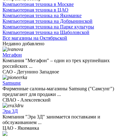
Компьютерная техника в Москве
Компьютерная техника в ЦАО
Компьютерная техника на Якиманке
Компьютерная техника на Добрынинской
Компьютерная техника на Парке культуры
Компьютерная техника на Шаболовской
Все магазины на Октябрьской
Недавно добавлено
Мегафон
Компания "Мегафон" – один из трех крупнейших
российских ...
САО - Дегунино Западное
Samsung
Фирменные салоны-магазины Samsung ("Самсунг")
предлагают для продажи ...
СВАО - Алексеевский
Эра 3Д
Компания "Эра 3Д" занимается поставками и
обслуживанием ...
ЦАО - Якиманка