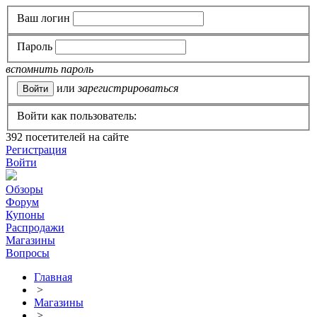
Ваш логин
Пароль
вспомнить пароль
или
зарегистрироваться
Войти как пользователь:
392
посетителей на сайте
Регистрация
Войти
Обзоры
Форум
Купоны
Распродажи
Магазины
Вопросы
Главная
>
Магазины
>