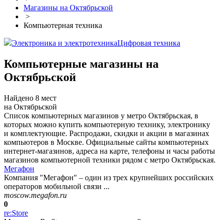
Магазины на Октябрьской
>
Компьютерная техника
Электроника и электротехника
Цифровая техника
Компьютерные магазины на
Октябрьской
Найдено 8 мест
на Октябрьской
Список компьютерных магазинов у метро Октябрьская, в
которых можно купить компьютерную технику, электронику
и комплектующие. Распродажи, скидки и акции в магазинах
компьютеров в Москве. Официальные сайты компьютерных
интернет-магазинов, адреса на карте, телефоны и часы работы
магазинов компьютерной техники рядом с метро Октябрьская.
Мегафон
Компания "Мегафон" – один из трех крупнейших российских
операторов мобильной связи ...
moscow.megafon.ru
0
re:Store