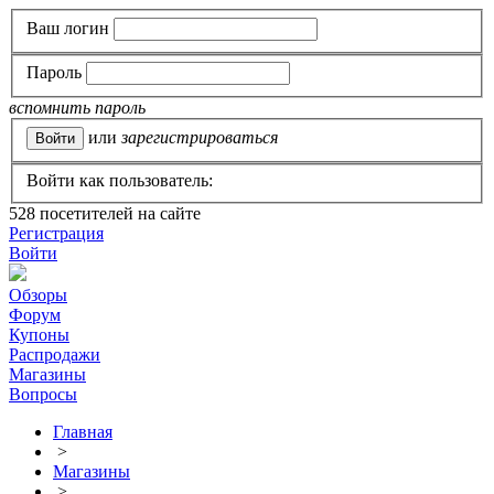
Ваш логин
Пароль
вспомнить пароль
или
зарегистрироваться
Войти как пользователь:
528
посетителей на сайте
Регистрация
Войти
Обзоры
Форум
Купоны
Распродажи
Магазины
Вопросы
Главная
>
Магазины
>