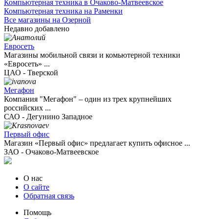
Компьютерная техника в Очаково-Матвеевское
Компьютерная техника на Раменки
Все магазины на Озерной
Недавно добавлено
Евросеть
Магазины мобильной связи и комьютерной техники
«Евросеть» ...
ЦАО - Тверской
Мегафон
Компания "Мегафон" – один из трех крупнейших
российских ...
САО - Дегунино Западное
Первый офис
Магазин «Первый офис» предлагает купить офисное ...
ЗАО - Очаково-Матвеевское
О нас
О сайте
Обратная связь
Помощь