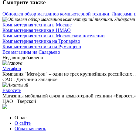
Смотрите также
Обновлен обзор магазинов компьютерной техники. Лидерами п
Компьютерная техника в Москве
Компьютерная техника в НМАО
Компьютерная техника в Московском поселении
Компьютерная техника на Тропарёво
Компьютерная техника на Румянцево
Все магазины на Саларьево
Недавно добавлено
Мегафон
Компания "Мегафон" – один из трех крупнейших российских ..
САО - Дегунино Западное
Евросеть
Магазины мобильной связи и комьютерной техники «Евросеть» 
ЦАО - Тверской
О нас
О сайте
Обратная связь