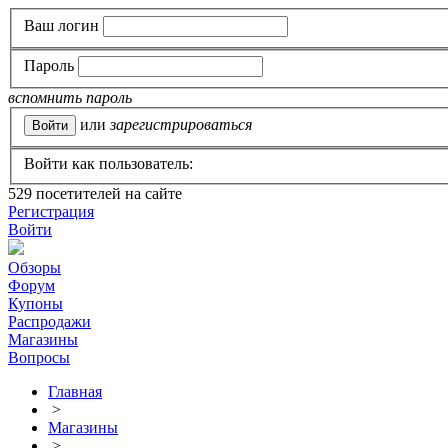
Ваш логин
Пароль
вспомнить пароль
или
зарегистрироваться
Войти как пользователь:
529
посетителей на сайте
Регистрация
Войти
Обзоры
Форум
Купоны
Распродажи
Магазины
Вопросы
Главная
>
Магазины
>