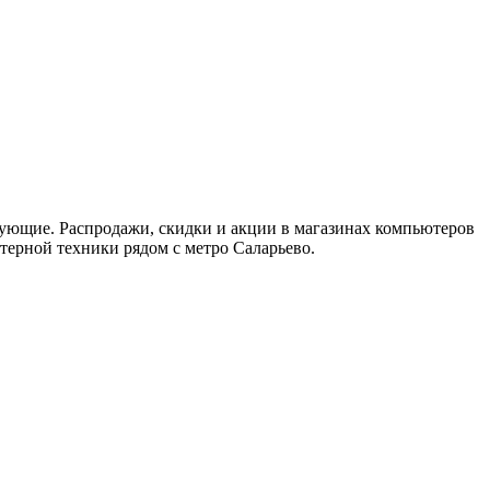
ующие. Распродажи, скидки и акции в магазинах компьютеров
терной техники рядом с метро Саларьево.