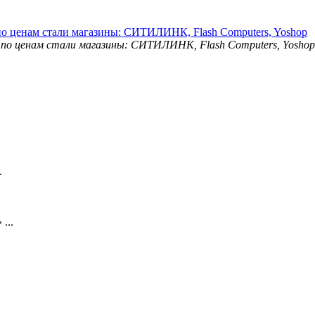
о ценам стали магазины: СИТИЛИНК, Flash Computers, Yoshop
.
...