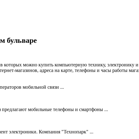
м бульваре
 в которых можно купить компьютерную технику, электронику и
рнет-магазинов, адреса на карте, телефоны и часы работы маг
ераторов мобильной связи ...
предлагают мобильные телефоны и смартфоны ...
ент электроники. Компания "Технопарк" ...