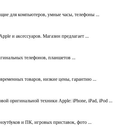
щие для компьютеров, умные часы, телефоны ...
ple и аксессуаров. Магазин предлагает ...
гинальных телефонов, планшетов ...
временных товаров, низкие цены, гарантию ...
 оригинальной техники Apple: iPhone, iPad, iPod ...
ноутбуков и ПК, игровых приставок, фото ...