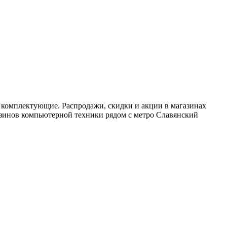
 комплектующие. Распродажи, скидки и акции в магазинах
азинов компьютерной техники рядом с метро Славянский