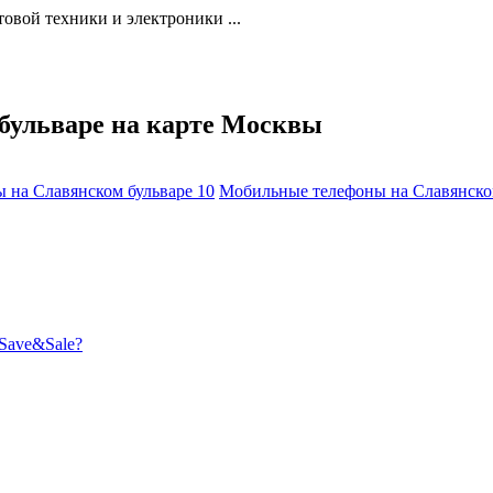
овой техники и электроники ...
бульваре на карте Москвы
 на Славянском бульваре
10
Мобильные телефоны на Славянско
Save&Sale?