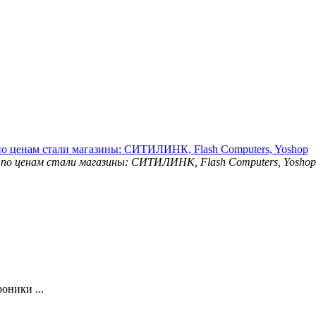
о ценам стали магазины: СИТИЛИНК, Flash Computers, Yoshop
оники ...