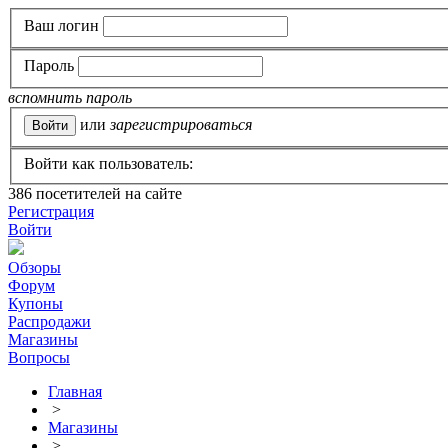
Ваш логин
Пароль
вспомнить пароль
или
зарегистрироваться
Войти как пользователь:
386
посетителей на сайте
Регистрация
Войти
Обзоры
Форум
Купоны
Распродажи
Магазины
Вопросы
Главная
>
Магазины
>