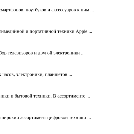
мартфонов, ноутбуков и аксессуаров к ним ...
тимедийной и портативной техники Apple ...
р телевизоров и другой электроники ...
часов, электроники, планшетов ...
ики и бытовой техники. В ассортименте ...
 широкий ассортимент цифровой техники ...