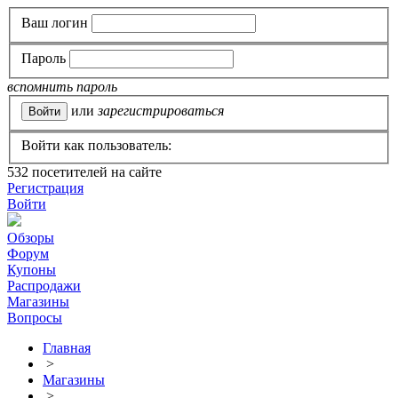
Ваш логин
Пароль
вспомнить пароль
или
зарегистрироваться
Войти как пользователь:
532
посетителей на сайте
Регистрация
Войти
Обзоры
Форум
Купоны
Распродажи
Магазины
Вопросы
Главная
>
Магазины
>