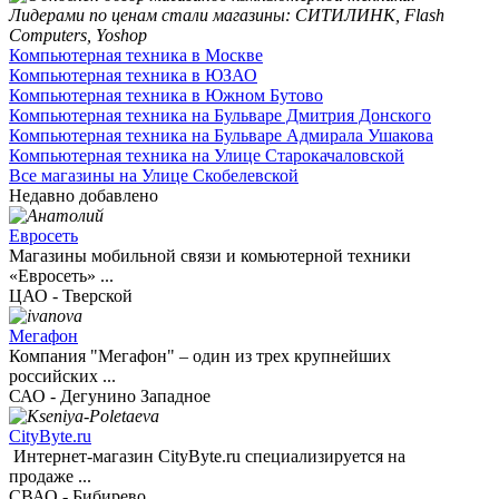
Компьютерная техника в Москве
Компьютерная техника в ЮЗАО
Компьютерная техника в Южном Бутово
Компьютерная техника на Бульваре Дмитрия Донского
Компьютерная техника на Бульваре Адмирала Ушакова
Компьютерная техника на Улице Старокачаловской
Все магазины на Улице Скобелевской
Недавно добавлено
Евросеть
Магазины мобильной связи и комьютерной техники
«Евросеть» ...
ЦАО - Тверской
Мегафон
Компания "Мегафон" – один из трех крупнейших
российских ...
САО - Дегунино Западное
CityByte.ru
Интернет-магазин CityByte.ru специализируется на
продаже ...
СВАО - Бибирево