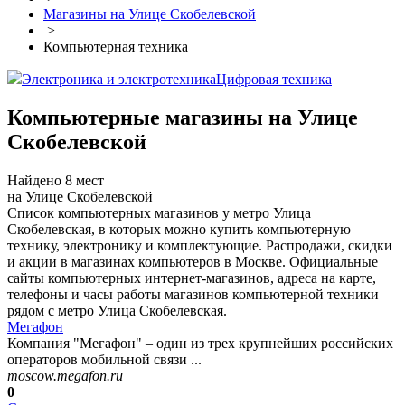
Магазины на Улице Скобелевской
>
Компьютерная техника
Электроника и электротехника
Цифровая техника
Компьютерные магазины на Улице
Скобелевской
Найдено 8 мест
на Улице Скобелевской
Список компьютерных магазинов у метро Улица
Скобелевская, в которых можно купить компьютерную
технику, электронику и комплектующие. Распродажи, скидки
и акции в магазинах компьютеров в Москве. Официальные
сайты компьютерных интернет-магазинов, адреса на карте,
телефоны и часы работы магазинов компьютерной техники
рядом с метро Улица Скобелевская.
Мегафон
Компания "Мегафон" – один из трех крупнейших российских
операторов мобильной связи ...
moscow.megafon.ru
0