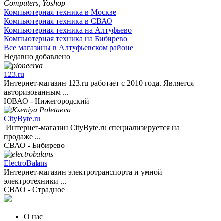
Компьютерная техника в Москве
Компьютерная техника в СВАО
Компьютерная техника на Алтуфьево
Компьютерная техника на Бибирево
Все магазины в Алтуфьевском районе
Недавно добавлено
123.ru
Интернет-магазин 123.ru работает с 2010 года. Является
авторизованным ...
ЮВАО - Нижегородский
CityByte.ru
Интернет-магазин CityByte.ru специализируется на
продаже ...
СВАО - Бибирево
ElectroBalans
Интернет-магазин электротранспорта и умной
электротехники ...
СВАО - Отрадное
О нас