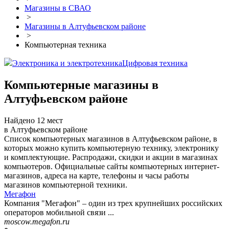
Магазины в СВАО
>
Магазины в Алтуфьевском районе
>
Компьютерная техника
Электроника и электротехника
Цифровая техника
Компьютерные магазины в
Алтуфьевском районе
Найдено 12 мест
в Алтуфьевском районе
Список компьютерных магазинов в Алтуфьевском районе, в
которых можно купить компьютерную технику, электронику
и комплектующие. Распродажи, скидки и акции в магазинах
компьютеров. Официальные сайты компьютерных интернет-
магазинов, адреса на карте, телефоны и часы работы
магазинов компьютерной техники.
Мегафон
Компания "Мегафон" – один из трех крупнейших российских
операторов мобильной связи ...
moscow.megafon.ru