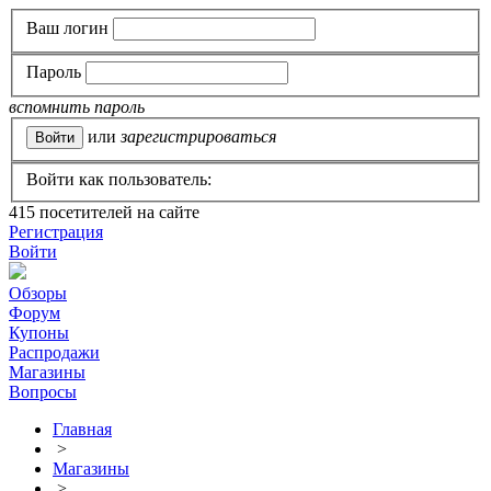
Ваш логин
Пароль
вспомнить пароль
или
зарегистрироваться
Войти как пользователь:
415
посетителей на сайте
Регистрация
Войти
Обзоры
Форум
Купоны
Распродажи
Магазины
Вопросы
Главная
>
Магазины
>