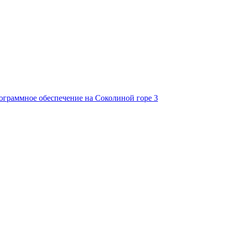
ограммное обеспечение на Соколиной горе
3