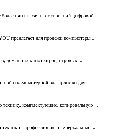
более пяти тысяч наименований цифровой ...
OU предлагает для продажи компьютеры ...
в, домашних кинотеатров, игровых ...
вной и компьютерной электроники для ...
технику, комплектующие, копировальную ...
 техники - профессиональные зеркальные ...