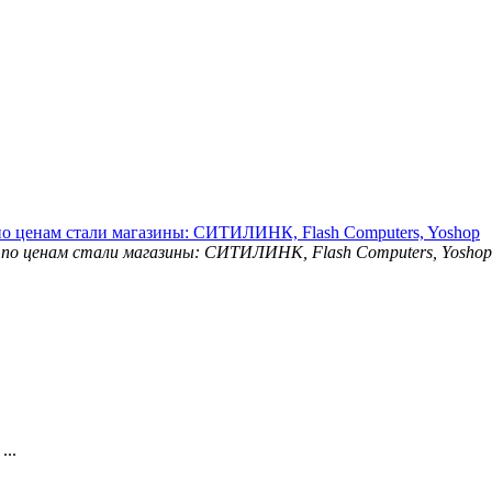
о ценам стали магазины: СИТИЛИНК, Flash Computers, Yoshop
...