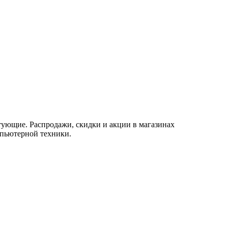
ующие. Распродажи, скидки и акции в магазинах
мпьютерной техники.