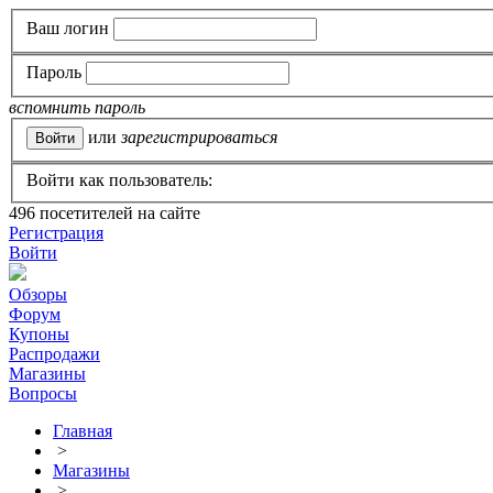
Ваш логин
Пароль
вспомнить пароль
или
зарегистрироваться
Войти как пользователь:
496
посетителей на сайте
Регистрация
Войти
Обзоры
Форум
Купоны
Распродажи
Магазины
Вопросы
Главная
>
Магазины
>