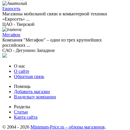
Евросеть
Магазины мобильной связи и комьютерной техники
«Евросеть» ...
ЦАО - Тверской
Мегафон
Компания "Мегафон" – один из трех крупнейших
российских ...
САО - Дегунино Западное
О нас
О сайте
Обратная связь
Помощь
Добавить магазин
Владельцу компании
Разделы
Статьи
Карта сайта
© 2004 - 2026
Minimum-Price.ru – обзоры магазинов,