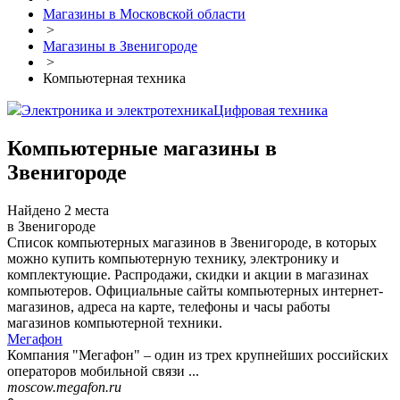
Магазины в Московской области
>
Магазины в Звенигороде
>
Компьютерная техника
Электроника и электротехника
Цифровая техника
Компьютерные магазины в
Звенигороде
Найдено 2 места
в Звенигороде
Список компьютерных магазинов в Звенигороде, в которых
можно купить компьютерную технику, электронику и
комплектующие. Распродажи, скидки и акции в магазинах
компьютеров. Официальные сайты компьютерных интернет-
магазинов, адреса на карте, телефоны и часы работы
магазинов компьютерной техники.
Мегафон
Компания "Мегафон" – один из трех крупнейших российских
операторов мобильной связи ...
moscow.megafon.ru