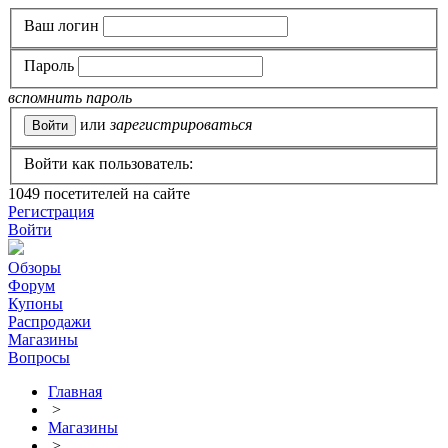
Ваш логин
Пароль
вспомнить пароль
или
зарегистрироваться
Войти как пользователь:
1049
посетителей на сайте
Регистрация
Войти
Обзоры
Форум
Купоны
Распродажи
Магазины
Вопросы
Главная
>
Магазины
>