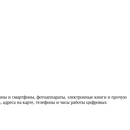
оны и смартфоны, фотоаппараты, электронные книги и прочую
 адреса на карте, телефоны и часы работы цифровых