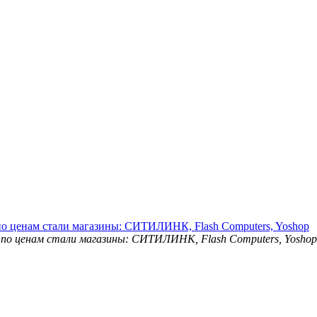
о ценам стали магазины: СИТИЛИНК, Flash Computers, Yoshop