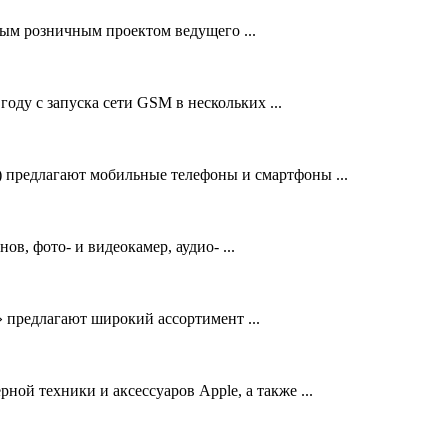
 розничным проектом ведущего ...
году с запуска сети GSM в нескольких ...
предлагают мобильные телефоны и смартфоны ...
, фото- и видеокамер, аудио- ...
 предлагают широкий ассортимент ...
ой техники и аксессуаров Apple, а также ...