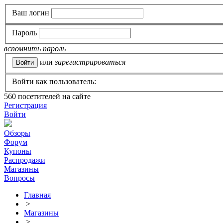
Ваш логин
Пароль
вспомнить пароль
или
зарегистрироваться
Войти как пользователь:
560
посетителей на сайте
Регистрация
Войти
Обзоры
Форум
Купоны
Распродажи
Магазины
Вопросы
Главная
>
Магазины
>