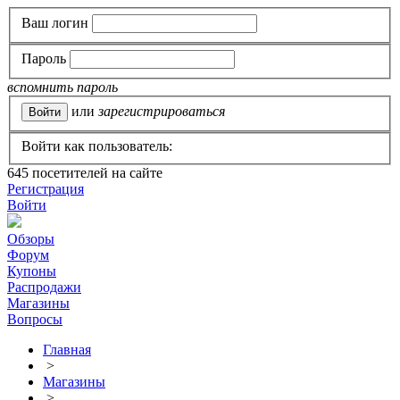
Ваш логин
Пароль
вспомнить пароль
или
зарегистрироваться
Войти как пользователь:
645
посетителей на сайте
Регистрация
Войти
Обзоры
Форум
Купоны
Распродажи
Магазины
Вопросы
Главная
>
Магазины
>