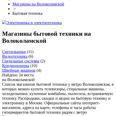
Магазины на Волоколамской
>
Бытовая техника
Электроника и электротехника
Магазины бытовой техники на
Волоколамской
Светильники
(
11
)
Видеотехника
(
6
)
Гладильные системы
(
2
)
Кондиционеры
(
10
)
Швейные машины
(
4
)
Найдено 34 места
на Волоколамской
Список магазинов бытовой техники у метро Волоколамская, в
которых можно купить телевизоры, стиральные машины,
холодильники, кухонные комбайны, пылесосы, встраиваемую
технику. Распродажи, скидки и акции на бытовую технику и
электронику в Москве. Официальные сайты интернет-
магазинов, адреса на карте, телефоны и часы работы
гипермаркетов бытовой техники рядом с метро