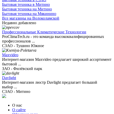
Бытовая техника в Митино
Бытовая техника на Митино
Бытовая техника на Мякинино
Все магазины на Волоколамской
Недавно добавлено
Профессиональные Климатические Технологии
ProClimaTech.ru - это команда высококвалифицированных
профессионалов ...
СЗАО - Тушино Южное
Maxvideo
Интернет-магазин Maxvideo предлагает широкий ассортимент
бытовой ...
ЗАО - Филёвский парк
Davlight
Интернет-магазин люстр Davlight предлагает большой
выбор ...
СЗАО - Митино
О нас
О сайте