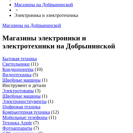
Магазины на Добрынинской
>
Электроника и электротехника
Магазины на Добрынинской
Магазины электроники и
электротехники на Добрынинской
Бытовая техника
Светильники
(
11
)
Кондиционеры
(
10
)
Видеотехника
(
5
)
Швейные машины
(
1
)
Инструмент и детали
Электротовары
(
3
)
Швейные машины
(
1
)
Электроинструменты
(
1
)
Цифровая техника
Компьютерная техника
(
12
)
Мобильные телефоны
(
11
)
Техника Apple
(
7
)
Фотоаппараты
(
7
)