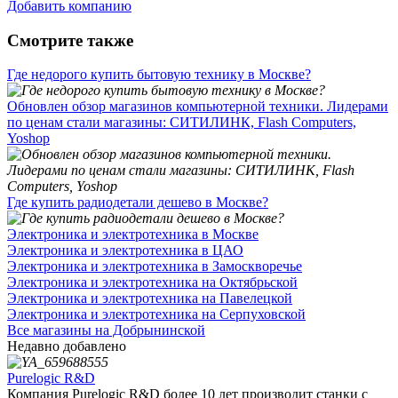
Добавить компанию
Смотрите также
Где недорого купить бытовую технику в Москве?
Обновлен обзор магазинов компьютерной техники. Лидерами
по ценам стали магазины: СИТИЛИНК, Flash Computers,
Yoshop
Где купить радиодетали дешево в Москве?
Электроника и электротехника в Москве
Электроника и электротехника в ЦАО
Электроника и электротехника в Замоскворечье
Электроника и электротехника на Октябрьской
Электроника и электротехника на Павелецкой
Электроника и электротехника на Серпуховской
Все магазины на Добрынинской
Недавно добавлено
Purelogic R&D
Компания Purelogic R&D более 10 лет производит станки с