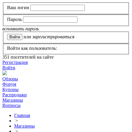
Ваш логин
Пароль
вспомнить пароль
или
зарегистрироваться
Войти как пользователь:
351
посетителей на сайте
Регистрация
Войти
Обзоры
Форум
Купоны
Распродажи
Магазины
Вопросы
Главная
>
Магазины
>