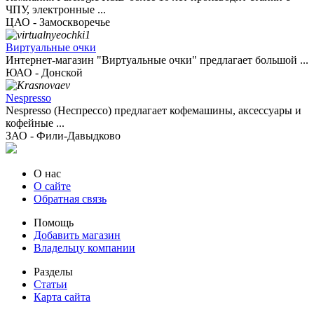
ЧПУ, электронные ...
ЦАО - Замоскворечье
Виртуальные очки
Интернет-магазин "Виртуальные очки" предлагает большой ...
ЮАО - Донской
Nespresso
Nespresso (Неспрессо) предлагает кофемашины, аксессуары и
кофейные ...
ЗАО - Фили-Давыдково
О нас
О сайте
Обратная связь
Помощь
Добавить магазин
Владельцу компании
Разделы
Статьи
Карта сайта