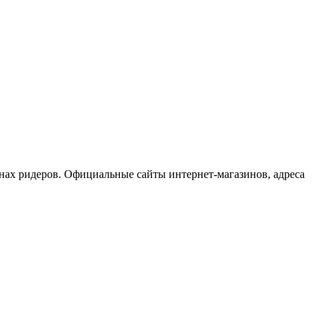
нах ридеров. Официальные сайты интернет-магазинов, адреса