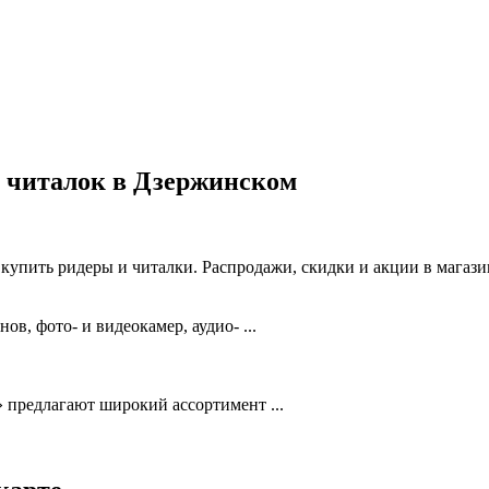
и читалок в Дзержинском
упить ридеры и читалки. Распродажи, скидки и акции в магази
, фото- и видеокамер, аудио- ...
 предлагают широкий ассортимент ...