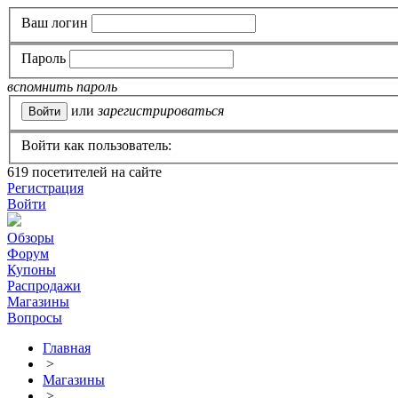
Ваш логин
Пароль
вспомнить пароль
или
зарегистрироваться
Войти как пользователь:
619
посетителей на сайте
Регистрация
Войти
Обзоры
Форум
Купоны
Распродажи
Магазины
Вопросы
Главная
>
Магазины
>