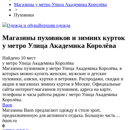
Магазины у метро Улица Академика Королёва
>
Пуховики
Одежда и обувь
Верхняя одежда
Магазины пуховиков и зимних курток
у метро Улица Академика Королёва
Найдено 10 мест
у метро Улица Академика Королёва
Магазины пуховиков у метро Улица Академика Королёва, в
которых можно купить женские, мужские и детские
пуховики, аляски, куртки и ветровки. Распродажи, скидки и
акции в магазинах зимних курток в Москве. Официальные
сайты интернет-магазинов пуховиков, адреса на карте,
телефоны и часы работы рядом с метро Улица Академика
Королёва.
Baon
Магазины Baon предлагают одежду в стиле sport,
предназначенную для активного отдыха. Большую часть ...
baon.ru
0