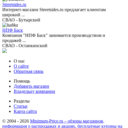
Streetsides.ru
Интернет-магазин Streetsides.ru предлагает клиентам
широкий ...
СВАО - Бутырский
НПФ Баск
Компания "НПФ Баск" занимается производством и
продажей ...
СВАО - Останкинский
О нас
О сайте
Обратная связь
Помощь
Добавить магазин
Владельцу компании
Разделы
Статьи
Карта сайта
© 2004 - 2026
Minimum-Price.ru – обзоры магазинов,
информация о распродажах и акциях, бесплатные купоны на