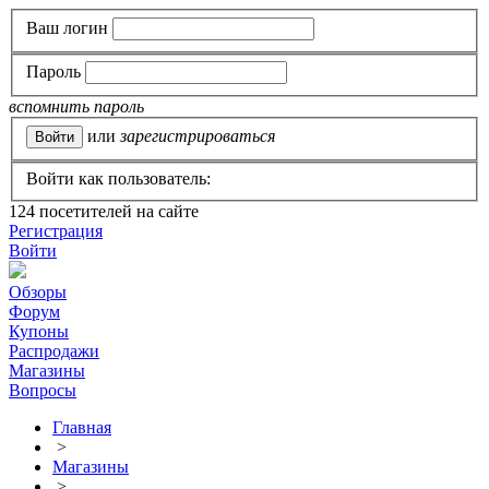
Ваш логин
Пароль
вспомнить пароль
или
зарегистрироваться
Войти как пользователь:
124
посетителей на сайте
Регистрация
Войти
Обзоры
Форум
Купоны
Распродажи
Магазины
Вопросы
Главная
>
Магазины
>