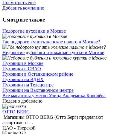
Посмотреть ещё
Добавить компанию
Смотрите также
Недорогие пуховики в Москве
Где недорого купить женское пальто в Москве?
Недорогие дубленки и кожаные куртки в Москве
Пуховики в Москве
Пуховики в СВАО
Пуховики в Останкинском районе
Пуховики на ВДНХ
Пуховики на Телецентре
Пуховики на Выставочном центре
Все магазины у метро Улица Академика Королёва
Недавно добавлено
OTTO BERG
Магазины OTTO BERG (Отто Берг) предлагают
ассортимент ...
ЦАО - Тверской