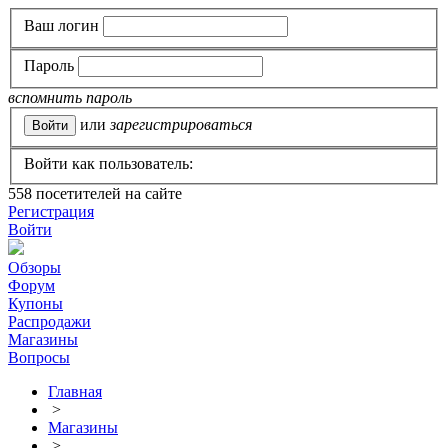
Ваш логин
Пароль
вспомнить пароль
или
зарегистрироваться
Войти как пользователь:
558
посетителей на сайте
Регистрация
Войти
Обзоры
Форум
Купоны
Распродажи
Магазины
Вопросы
Главная
>
Магазины
>