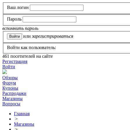
Ваш логин
Пароль
вспомнить пароль
или
зарегистрироваться
Войти как пользователь:
461
посетителей на сайте
Регистрация
Войти
Обзоры
Форум
Купоны
Распродажи
Магазины
Вопросы
Главная
>
Магазины
>