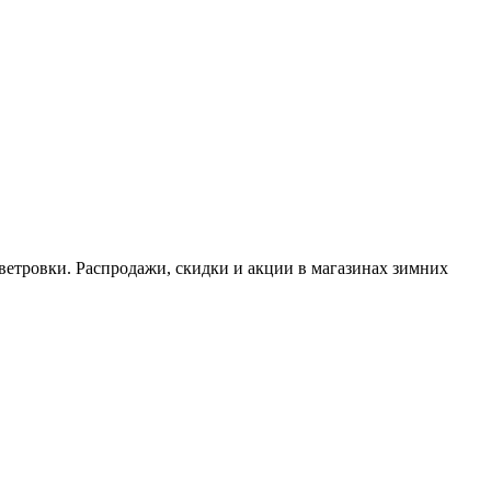
ветровки. Распродажи, скидки и акции в магазинах зимних