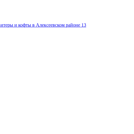
итеры и кофты в Алексеевском районе
13