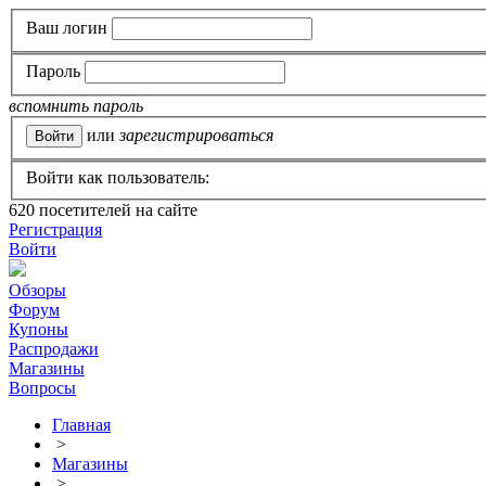
Ваш логин
Пароль
вспомнить пароль
или
зарегистрироваться
Войти как пользователь:
620
посетителей на сайте
Регистрация
Войти
Обзоры
Форум
Купоны
Распродажи
Магазины
Вопросы
Главная
>
Магазины
>