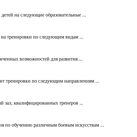
детей на следующие образовательные ...
на тренировки по следующим видам ...
иченных возможностей для развития ...
т тренировки по следующим направлениям ...
зал, квалифицированных тренеров ...
я по обучению различным боевым искусствам ...