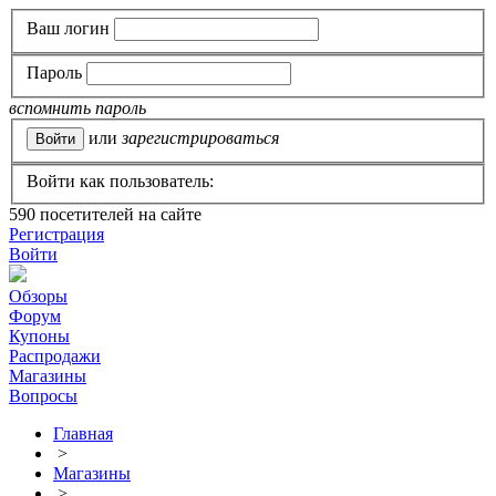
Ваш логин
Пароль
вспомнить пароль
или
зарегистрироваться
Войти как пользователь:
590
посетителей на сайте
Регистрация
Войти
Обзоры
Форум
Купоны
Распродажи
Магазины
Вопросы
Главная
>
Магазины
>