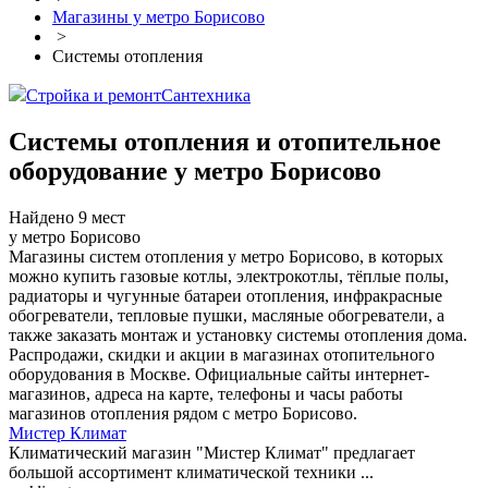
Магазины у метро Борисово
>
Системы отопления
Стройка и ремонт
Сантехника
Системы отопления и отопительное
оборудование у метро Борисово
Найдено 9 мест
у метро Борисово
Магазины систем отопления у метро Борисово, в которых
можно купить газовые котлы, электрокотлы, тёплые полы,
радиаторы и чугунные батареи отопления, инфракрасные
обогреватели, тепловые пушки, масляные обогреватели, а
также заказать монтаж и установку системы отопления дома.
Распродажи, скидки и акции в магазинах отопительного
оборудования в Москве. Официальные сайты интернет-
магазинов, адреса на карте, телефоны и часы работы
магазинов отопления рядом с метро Борисово.
Мистер Климат
Климатический магазин "Мистер Климат" предлагает
большой ассортимент климатической техники ...