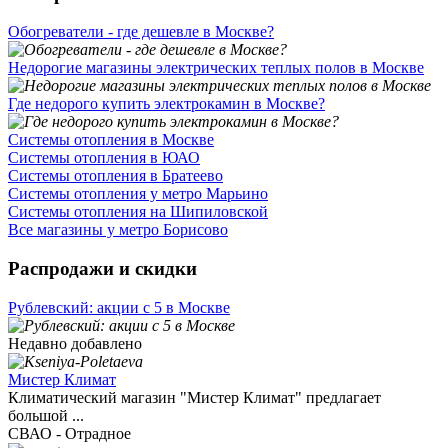
Обогреватели - где дешевле в Москве?
Недорогие магазины электрических теплых полов в Москве
Где недорого купить электрокамин в Москве?
Системы отопления в Москве
Системы отопления в ЮАО
Системы отопления в Братеево
Системы отопления у метро Марьино
Системы отопления на Шипиловской
Все магазины у метро Борисово
Распродажи и скидки
Рублевский: акции с 5 в Москве
Недавно добавлено
Мистер Климат
Климатический магазин "Мистер Климат" предлагает
большой ...
СВАО - Отрадное