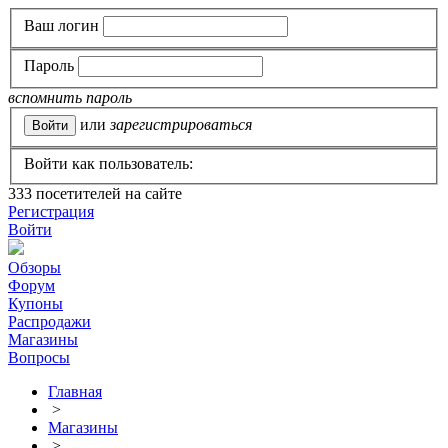
Ваш логин
Пароль
вспомнить пароль
или
зарегистрироваться
Войти как пользователь:
333
посетителей на сайте
Регистрация
Войти
Обзоры
Форум
Купоны
Распродажи
Магазины
Вопросы
Главная
>
Магазины
>