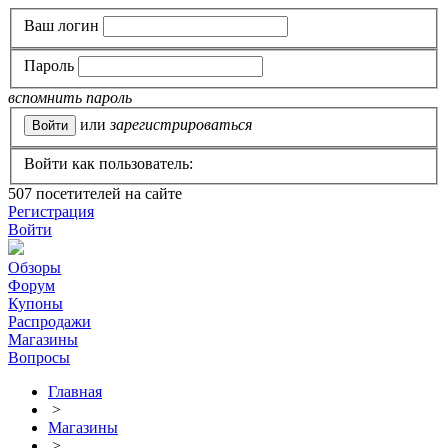
Ваш логин
Пароль
вспомнить пароль
или
зарегистрироваться
Войти как пользователь:
507
посетителей на сайте
Регистрация
Войти
Обзоры
Форум
Купоны
Распродажи
Магазины
Вопросы
Главная
>
Магазины
>