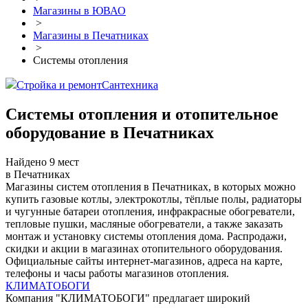
Магазины в ЮВАО
>
Магазины в Печатниках
>
Системы отопления
Стройка и ремонт
Сантехника
Системы отопления и отопительное
оборудование в Печатниках
Найдено 9 мест
в Печатниках
Магазины систем отопления в Печатниках, в которых можно
купить газовые котлы, электрокотлы, тёплые полы, радиаторы
и чугунные батареи отопления, инфракрасные обогреватели,
тепловые пушки, масляные обогреватели, а также заказать
монтаж и установку системы отопления дома. Распродажи,
скидки и акции в магазинах отопительного оборудования.
Официальные сайты интернет-магазинов, адреса на карте,
телефоны и часы работы магазинов отопления.
КЛИМАТОБОГИ
Компания "КЛИМАТОБОГИ" предлагает широкий