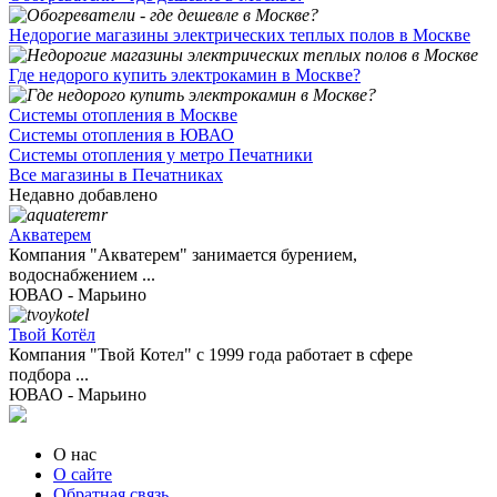
Недорогие магазины электрических теплых полов в Москве
Где недорого купить электрокамин в Москве?
Системы отопления в Москве
Системы отопления в ЮВАО
Системы отопления у метро Печатники
Все магазины в Печатниках
Недавно добавлено
Акватерем
Компания "Акватерем" занимается бурением,
водоснабжением ...
ЮВАО - Марьино
Твой Котёл
Компания "Твой Котел" с 1999 года работает в сфере
подбора ...
ЮВАО - Марьино
О нас
О сайте
Обратная связь