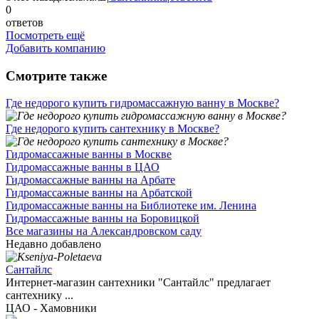
0
ответов
Посмотреть ещё
Добавить компанию
Смотрите также
Где недорого купить гидромассажную ванну в Москве?
Где недорого купить сантехнику в Москве?
Гидромассажные ванны в Москве
Гидромассажные ванны в ЦАО
Гидромассажные ванны на Арбате
Гидромассажные ванны на Арбатской
Гидромассажные ванны на Библиотеке им. Ленина
Гидромассажные ванны на Боровицкой
Все магазины на Александровском саду
Недавно добавлено
Сантайлс
Интернет-магазин сантехники "Сантайлс" предлагает
сантехнику ...
ЦАО - Хамовники