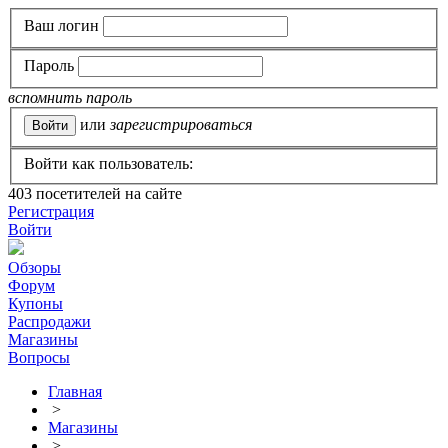
Ваш логин
Пароль
вспомнить пароль
или
зарегистрироваться
Войти как пользователь:
403
посетителей на сайте
Регистрация
Войти
Обзоры
Форум
Купоны
Распродажи
Магазины
Вопросы
Главная
>
Магазины
>