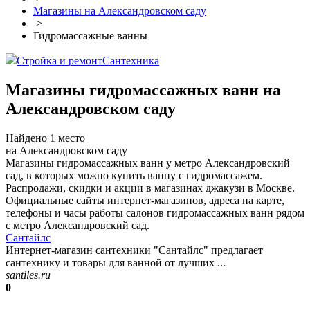
Магазины на Александровском саду
>
Гидромассажные ванны
Стройка и ремонт
Сантехника
Магазины гидромассажных ванн на
Александровском саду
Найдено 1 место
на Александровском саду
Магазины гидромассажных ванн у метро Александровский
сад, в которых можно купить ванну с гидромассажем.
Распродажи, скидки и акции в магазинах джакузи в Москве.
Официальные сайты интернет-магазинов, адреса на карте,
телефоны и часы работы салонов гидромассажных ванн рядом
с метро Александровский сад.
Сантайлс
Интернет-магазин сантехники "Сантайлс" предлагает
сантехнику и товары для ванной от лучших ...
santiles.ru
0