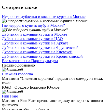
Смотрите также
Недорогие дубленки и кожаные куртки в Москве
Где недорого купить шубу в Москве?
Дубленки и кожаные куртки в Москве
Дубленки и кожаные куртки в ЦАО
Дубленки и кожаные куртки на Арбате
Дубленки и кожаные куртки на Фрунзенской
Дубленки и кожаные куртки на Киевской
Дубленки и кожаные куртки на Кропоткинской
Все магазины на Парке культуры
Недавно добавлено
Снежная королева
Магазины "Снежная королева" предлагают одежду из меха,
кожи ...
ЮАО - Орехово-Борисово Южное
Finn Flare
Магазины Finn Flare предлагают одежду от перспективного
финского ...
Московская обл. - Люберцы