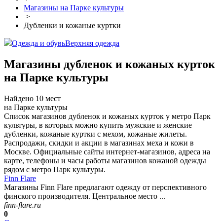
Магазины на Парке культуры
>
Дубленки и кожаные куртки
Одежда и обувь
Верхняя одежда
Магазины дубленок и кожаных курток
на Парке культуры
Найдено 10 мест
на Парке культуры
Список магазинов дубленок и кожаных курток у метро Парк
культуры, в которых можно купить мужские и женские
дубленки, кожаные куртки с мехом, кожаные жилеты.
Распродажи, скидки и акции в магазинах меха и кожи в
Москве. Официальные сайты интернет-магазинов, адреса на
карте, телефоны и часы работы магазинов кожаной одежды
рядом с метро Парк культуры.
Finn Flare
Магазины Finn Flare предлагают одежду от перспективного
финского производителя. Центральное место ...
finn-flare.ru
0