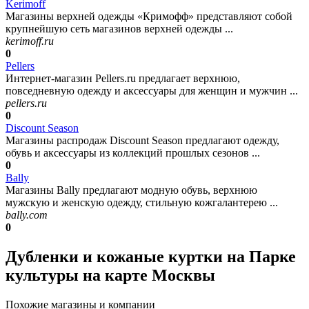
Kerimoff
Магазины верхней одежды «Кримофф» представляют собой
крупнейшую сеть магазинов верхней одежды ...
kerimoff.ru
0
Pellers
Интернет-магазин Pellers.ru предлагает верхнюю,
повседневную одежду и аксессуары для женщин и мужчин ...
pellers.ru
0
Discount Season
Магазины распродаж Discount Season предлагают одежду,
обувь и аксессуары из коллекций прошлых сезонов ...
0
Bally
Магазины Bally предлагают модную обувь, верхнюю
мужскую и женскую одежду, стильную кожгалантерею ...
bally.com
0
Дубленки и кожаные куртки на Парке
культуры на карте Москвы
Похожие магазины и компании