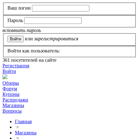
Ваш логин
Пароль
вспомнить пароль
или
зарегистрироваться
Войти как пользователь:
361
посетителей на сайте
Регистрация
Войти
Обзоры
Форум
Купоны
Распродажи
Магазины
Вопросы
Главная
>
Магазины
>