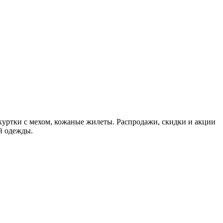
куртки с мехом, кожаные жилеты. Распродажи, скидки и акции
й одежды.