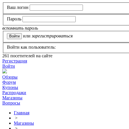
Ваш логин
Пароль
вспомнить пароль
или
зарегистрироваться
Войти как пользователь:
261
посетителей на сайте
Регистрация
Войти
Обзоры
Форум
Купоны
Распродажи
Магазины
Вопросы
Главная
>
Магазины
>