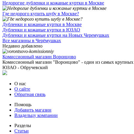
Недорогие дубленки и кожаные куртки в Москве
Где недорого купить шубу в Москве?
Дубленки и кожаные куртки в Москве
Дубленки и кожаные куртки в ЮЗАО
Дубленки и кожаные куртки на Новых Черемушках
Все магазины в Черёмушках
Недавно добавлено
Комиссионный магазин Воронцово
Комиссионный магазин "Воронцово" - один из самых крупных .
ЮЗАО - Обручевский
О нас
О сайте
Обратная связь
Помощь
Добавить магазин
Владельцу компании
Разделы
Статьи