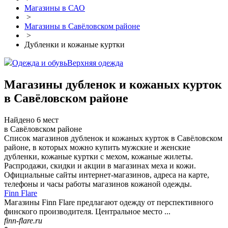
Магазины в САО
>
Магазины в Савёловском районе
>
Дубленки и кожаные куртки
Одежда и обувь
Верхняя одежда
Магазины дубленок и кожаных курток
в Савёловском районе
Найдено 6 мест
в Савёловском районе
Список магазинов дубленок и кожаных курток в Савёловском
районе, в которых можно купить мужские и женские
дубленки, кожаные куртки с мехом, кожаные жилеты.
Распродажи, скидки и акции в магазинах меха и кожи.
Официальные сайты интернет-магазинов, адреса на карте,
телефоны и часы работы магазинов кожаной одежды.
Finn Flare
Магазины Finn Flare предлагают одежду от перспективного
финского производителя. Центральное место ...
finn-flare.ru