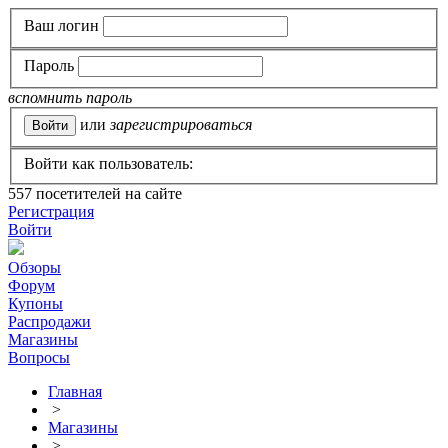
Ваш логин
Пароль
вспомнить пароль
или
зарегистрироваться
Войти как пользователь:
557
посетителей на сайте
Регистрация
Войти
Обзоры
Форум
Купоны
Распродажи
Магазины
Вопросы
Главная
>
Магазины
>