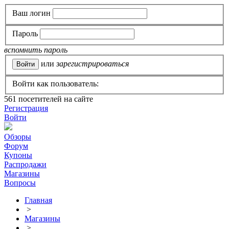
Ваш логин
Пароль
вспомнить пароль
или
зарегистрироваться
Войти как пользователь:
561
посетителей на сайте
Регистрация
Войти
Обзоры
Форум
Купоны
Распродажи
Магазины
Вопросы
Главная
>
Магазины
>