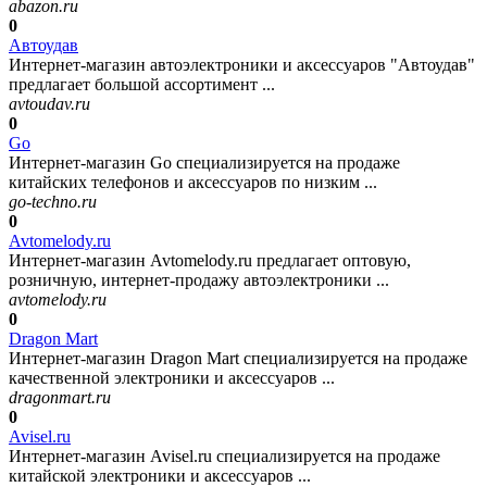
abazon.ru
0
Автоудав
Интернет-магазин автоэлектроники и аксессуаров "Автоудав"
предлагает большой ассортимент ...
avtoudav.ru
0
Go
Интернет-магазин Go специализируется на продаже
китайских телефонов и аксессуаров по низким ...
go-techno.ru
0
Avtomelody.ru
Интернет-магазин Avtomelody.ru предлагает оптовую,
розничную, интернет-продажу автоэлектроники ...
avtomelody.ru
0
Dragon Mart
Интернет-магазин Dragon Mart специализируется на продаже
качественной электроники и аксессуаров ...
dragonmart.ru
0
Avisel.ru
Интернет-магазин Avisel.ru специализируется на продаже
китайской электроники и аксессуаров ...