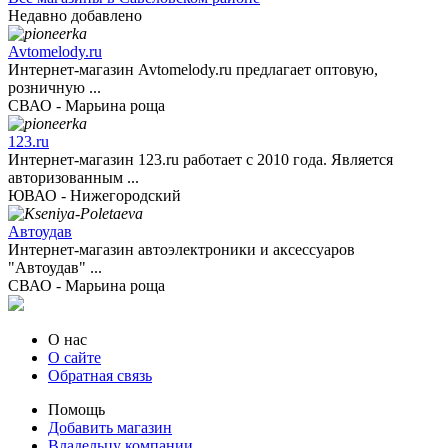
Недавно добавлено
Avtomelody.ru
Интернет-магазин Avtomelody.ru предлагает оптовую,
розничную ...
СВАО - Марьина роща
123.ru
Интернет-магазин 123.ru работает с 2010 года. Является
авторизованным ...
ЮВАО - Нижегородский
Автоудав
Интернет-магазин автоэлектроники и аксессуаров
"Автоудав" ...
СВАО - Марьина роща
О нас
О сайте
Обратная связь
Помощь
Добавить магазин
Владельцу компании