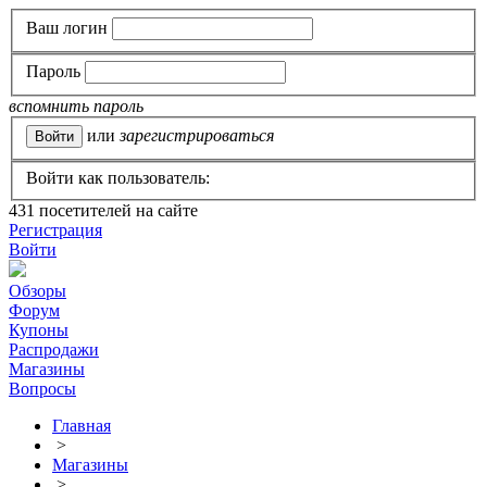
Ваш логин
Пароль
вспомнить пароль
или
зарегистрироваться
Войти как пользователь:
431
посетителей на сайте
Регистрация
Войти
Обзоры
Форум
Купоны
Распродажи
Магазины
Вопросы
Главная
>
Магазины
>