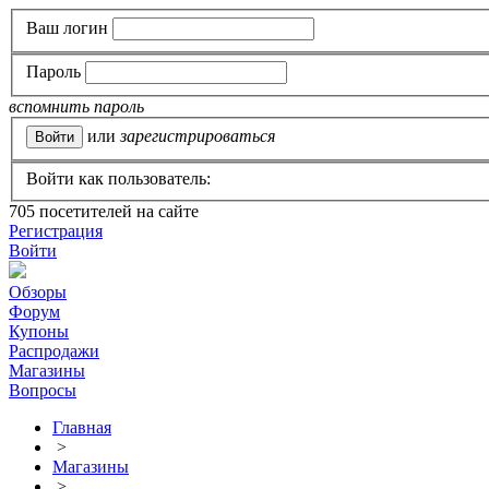
Ваш логин
Пароль
вспомнить пароль
или
зарегистрироваться
Войти как пользователь:
705
посетителей на сайте
Регистрация
Войти
Обзоры
Форум
Купоны
Распродажи
Магазины
Вопросы
Главная
>
Магазины
>