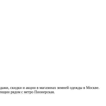
ажи, скидки и акции в магазинах зимней одежды в Москве.
енщин рядом с метро Пионерская.