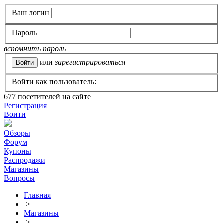
Ваш логин
Пароль
вспомнить пароль
или
зарегистрироваться
Войти как пользователь:
677
посетителей на сайте
Регистрация
Войти
Обзоры
Форум
Купоны
Распродажи
Магазины
Вопросы
Главная
>
Магазины
>