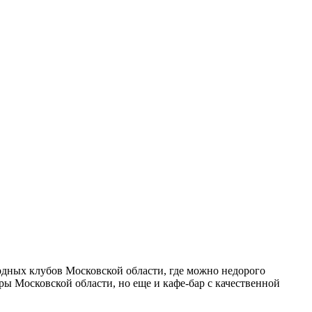
рдных клубов Московской области, где можно недорого
еры Московской области, но еще и кафе-бар с качественной