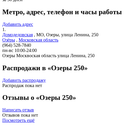
Метро, адрес, телефон и часы работы
Добавить адрес
1.
Домодедовская
,
МО, Озеры, улица Ленина, 250
Озёры
,
Московская область
(964) 528-7840
пн-вс 10:00-24:00
Озеры
Москвоская область
улица Ленина, 250
Распродажи в «Озеры 250»
Добавить распродажу
Распродаж пока нет
Отзывы о «Озеры 250»
Написать отзыв
Отзывов пока нет
Посмотреть ещё