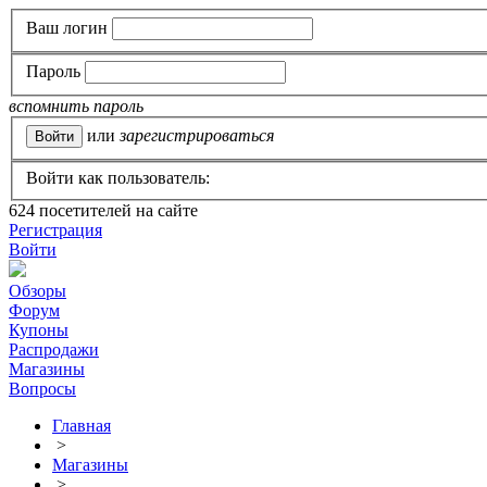
Ваш логин
Пароль
вспомнить пароль
или
зарегистрироваться
Войти как пользователь:
624
посетителей на сайте
Регистрация
Войти
Обзоры
Форум
Купоны
Распродажи
Магазины
Вопросы
Главная
>
Магазины
>