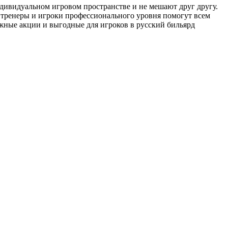
индивидуальном игровом пространстве и не мешают друг другу.
 тренеры и игроки профессионального уровня помогут всем
жные акции и выгодные для игроков в русский бильярд