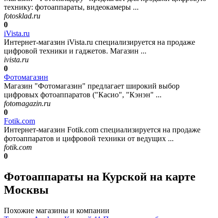
технику: фотоаппараты, видеокамеры ...
fotosklad.ru
0
iVista.ru
Интернет-магазин iVista.ru специализируется на продаже
цифровой техники и гаджетов. Магазин ...
ivista.ru
0
Фотомагазин
Магазин "Фотомагазин" предлагает широкий выбор
цифровых фотоаппаратов ("Касио", "Кэнэн" ...
fotomagazin.ru
0
Fotik.com
Интернет-магазин Fotik.com специализируется на продаже
фотоаппаратов и цифровой техники от ведущих ...
fotik.com
0
Фотоаппараты на Курской на карте
Москвы
Похожие магазины и компании