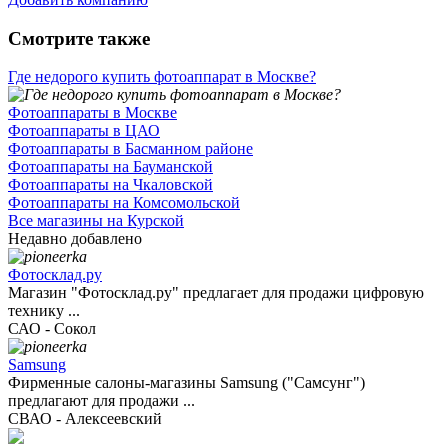
Смотрите также
Где недорого купить фотоаппарат в Москве?
Фотоаппараты в Москве
Фотоаппараты в ЦАО
Фотоаппараты в Басманном районе
Фотоаппараты на Бауманской
Фотоаппараты на Чкаловской
Фотоаппараты на Комсомольской
Все магазины на Курской
Недавно добавлено
Фотосклад.ру
Магазин "Фотосклад.ру" предлагает для продажи цифровую
технику ...
САО - Сокол
Samsung
Фирменные салоны-магазины Samsung ("Самсунг")
предлагают для продажи ...
СВАО - Алексеевский