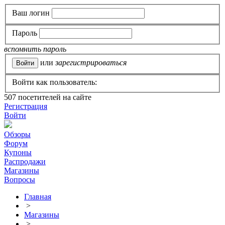
Ваш логин
Пароль
вспомнить пароль
или
зарегистрироваться
Войти как пользователь:
507
посетителей на сайте
Регистрация
Войти
Обзоры
Форум
Купоны
Распродажи
Магазины
Вопросы
Главная
>
Магазины
>