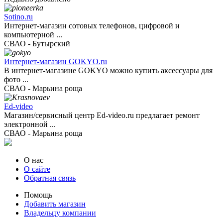
Sotino.ru
Интернет-магазин сотовых телефонов, цифровой и
компьютерной ...
СВАО - Бутырский
Интернет-магазин GOKYO.ru
В интернет-магазине GOKYO можно купить аксессуары для
фото ...
СВАО - Марьина роща
Ed-video
Магазин/сервисный центр Ed-video.ru предлагает ремонт
электронной ...
СВАО - Марьина роща
О нас
О сайте
Обратная связь
Помощь
Добавить магазин
Владельцу компании