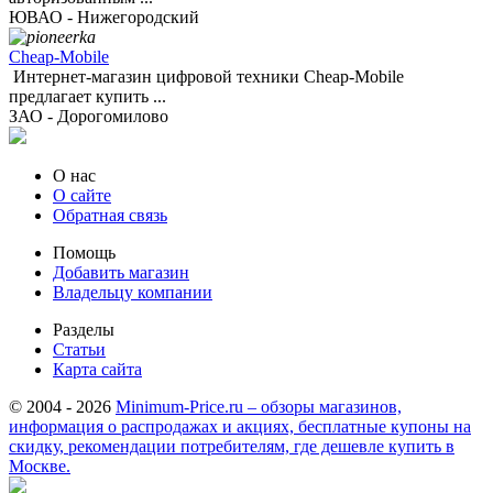
ЮВАО - Нижегородский
Cheap-Mobile
Интернет-магазин цифровой техники Cheap-Mobile
предлагает купить ...
ЗАО - Дорогомилово
О нас
О сайте
Обратная связь
Помощь
Добавить магазин
Владельцу компании
Разделы
Статьи
Карта сайта
© 2004 - 2026
Minimum-Price.ru – обзоры магазинов,
информация о распродажах и акциях, бесплатные купоны на
скидку, рекомендации потребителям, где дешевле купить в
Москве.