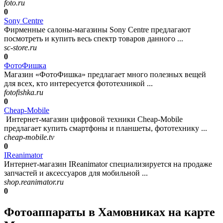
foto.ru
0
Sony Centre
Фирменные салоны-магазины Sony Centre предлагают
посмотреть и купить весь спектр товаров данного ...
sc-store.ru
0
ФотоФишка
Магазин «ФотоФишка» предлагает много полезных вещей
для всех, кто интересуется фототехникой ...
fotofishka.ru
0
Cheap-Mobile
Интернет-магазин цифровой техники Cheap-Mobile
предлагает купить смартфоны и планшеты, фототехнику ...
cheap-mobile.tv
0
IReanimator
Интернет-магазин IReanimator специализируется на продаже
запчастей и аксессуаров для мобильной ...
shop.reanimator.ru
0
Фотоаппараты в Хамовниках на карте