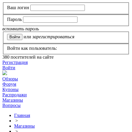
Ваш логин
Пароль
вспомнить пароль
или
зарегистрироваться
Войти как пользователь:
380
посетителей на сайте
Регистрация
Войти
Обзоры
Форум
Купоны
Распродажи
Магазины
Вопросы
Главная
>
Магазины
>