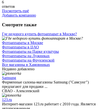
6
ответов
Посмотреть ещё
Добавить компанию
Смотрите также
Где недорого купить фотоаппарат в Москве?
Фотоаппараты в Москве
Фотоаппараты в ЦАО
Фотоаппараты на Парке культуры
Фотоаппараты на Лужниках
Фотоаппараты на Фрунзенской
Все магазины в Хамовниках
Недавно добавлено
Samsung
Фирменные салоны-магазины Samsung ("Самсунг")
предлагают для продажи ...
СВАО - Алексеевский
123.ru
Интернет-магазин 123.ru работает с 2010 года. Является
авторизованным ...