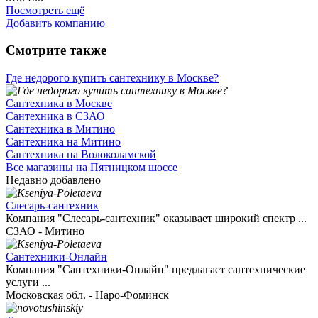
Посмотреть ещё
Добавить компанию
Смотрите также
Где недорого купить сантехнику в Москве?
Сантехника в Москве
Сантехника в СЗАО
Сантехника в Митино
Сантехника на Митино
Сантехника на Волоколамской
Все магазины на Пятницком шоссе
Недавно добавлено
Слесарь-сантехник
Компания "Слесарь-сантехник" оказывает широкий спектр ...
СЗАО - Митино
Сантехники-Онлайн
Компания "Сантехники-Онлайн" предлагает сантехнические
услуги ...
Московская обл. - Наро-Фоминск