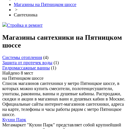
Магазины на Пятницком шоссе
>
Сантехника
Стройка и ремонт
Магазины сантехники на Пятницком
шоссе
Системы отопления
(
4
)
Защита от протечек воды
(
1
)
Гидромассажные ванны
(
1
)
Найдено 8 мест
на Пятницком шоссе
Список магазинов сантехники у метро Пятницкое шоссе, в
которых можно купить смесители, полотенцесушители,
унитазы, раковины, ванны и душевые кабины. Распродажи,
скидки и акции в магазинах ванн и душевых кабин в Москве.
Официальные сайты интернет-магазинов сантехники, адреса
на карте, телефоны и часы работы рядом с метро Пятницкое
шоссе.
Кухни Парк
Мегамаркет "Кухни Парк" представляет собой крупнейший