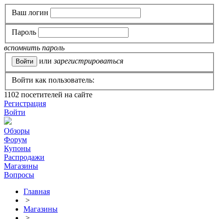
Ваш логин
Пароль
вспомнить пароль
или
зарегистрироваться
Войти как пользователь:
1102
посетителей на сайте
Регистрация
Войти
Обзоры
Форум
Купоны
Распродажи
Магазины
Вопросы
Главная
>
Магазины
>