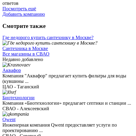
ответов
Посмотреть ещё
Добавить компанию
Смотрите также
Где недорого купить сантехнику в Москве?
Сантехника в Москве
Все магазины в СВАО
Недавно добавлено
Аквафор
Компания "Аквафор" предлагает купить фильтры для воды
(кувшины ...
ЦАО - Таганский
Биотехнологии
Компания «Биотехнологии» предлагает септики и станции ...
СВАО - Алексеевский
Qwent
Инженерная компания Qwent предоставляет услуги по
проектированию ...
СВАО - Северный