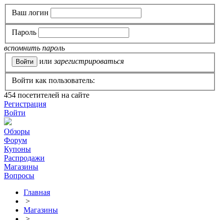
Ваш логин
Пароль
вспомнить пароль
или
зарегистрироваться
Войти как пользователь:
454
посетителей на сайте
Регистрация
Войти
Обзоры
Форум
Купоны
Распродажи
Магазины
Вопросы
Главная
>
Магазины
>