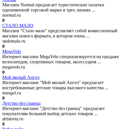
Магазин Normal предлагает туристические палатки
одноименной торговой марки в трех линиях ...
normal.ru
0
СТАЛО МАЛО
Магазин "Стало мало" представляет собой комиссионный
магазин нового формата, в котором очень ...
stalomalo.ru
0
MegaVelo
Интернет-магазин MegaVelo специализируется на продаже
велосипедов, спортивных товаров, аксессуаров ...
megavelo.ru
0
Мой милый Ангел
Интернет-магазин "Мой милый Ангел" предлагает
востребованные детские товары высокого качества ...
mangel.ru
0
Детство без границ
Интернет-магазин "Детство без границ" предлагает
покупателям большой выбор детских товаров ...
detstoria.ru
0