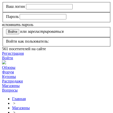
Ваш логин
Пароль
вспомнить пароль
или
зарегистрироваться
Войти как пользователь:
561
посетителей на сайте
Регистрация
Войти
Обзоры
Форум
Купоны
Распродажи
Магазины
Вопросы
Главная
>
Магазины
>