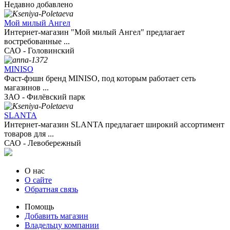
Недавно добавлено
Мой милый Ангел
Интернет-магазин "Мой милый Ангел" предлагает
востребованные ...
САО - Головинский
MINISO
Фаст‑фэшн бренд MINISO, под которым работает сеть
магазинов ...
ЗАО - Филёвский парк
SLANTA
Интернет-магазин SLANTA предлагает широкий ассортимент
товаров для ...
САО - Левобережный
О нас
О сайте
Обратная связь
Помощь
Добавить магазин
Владельцу компании