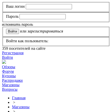
Ваш логин
Пароль
вспомнить пароль
или
зарегистрироваться
Войти как пользователь:
359
посетителей на сайте
Регистрация
Войти
Обзоры
Форум
Купоны
Распродажи
Магазины
Вопросы
Главная
>
Магазины
>