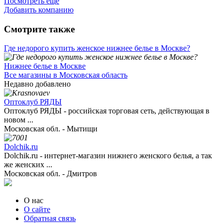
Посмотреть ещё
Добавить компанию
Смотрите также
Где недорого купить женское нижнее белье в Москве?
Нижнее белье в Москве
Все магазины в Московская область
Недавно добавлено
Оптоклуб РЯДЫ
Оптоклуб РЯДЫ - российская торговая сеть, действующая в
новом ...
Московская обл. - Мытищи
Dolchik.ru
Dolchik.ru - интернет-магазин нижнего женского белья, а так
же женских ...
Московская обл. - Дмитров
О нас
О сайте
Обратная связь