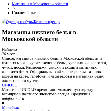
Магазины в Московской области
>
Нижнее белье
Одежда и обувь
Женская одежда
Магазины нижнего белья в
Московской области
Найдено
76 мест
Список магазинов нижнего белья в Московской области, в
которых можно купить женское белье, купальники, колготки,
чулки, носки. Распродажи, скидки и акции в магазинах
женского белья. Официальные сайты интернет-магазинов,
адреса на карте, телефоны и часы работы в магазинах белья
для женщин и мужчин.
UNIQLO
Магазины UNIQLO предлагают молодежную одежду
всемирно известного японского бренда. Продукция ...
uniqlo.com/ru
0
Милабель