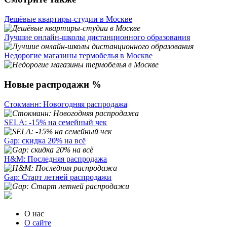
Дешёвые квартиры-студии в Москве
Лучшие онлайн-школы дистанционного образования
Недорогие магазины термобелья в Москве
Новые распродажи %
Стокманн: Новогодняя распродажа
SELA: -15% на семейный чек
Gap: скидка 20% на всё
H&M: Последняя распродажа
Gap: Старт летней распродажи
О нас
О сайте