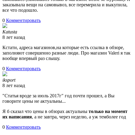
заказывала вещи на самовывоз, все перемерила и выкупила,
все что подошло.
0
Комментировать
Katusta
8 лет назад
Кстати, адреса магазинов,на которые есть ссылка в обзоре,
заполняют совершенно разные люди. Про магазин Valeri я так
вообще впервый раз слышу.
0
Комментировать
iksport
8 лет назад
"Статья вроде за июль 2017г" год почти прошел, а Вы
говорите цены не актуальны...
Я б сказал что цены в обзорах актуальны
только на момент
их написания
, а не завтра, через неделю, а уж темболее год
0
Комментировать