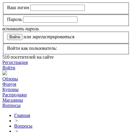
Ваш логин
Пароль
вспомнить пароль
или
зарегистрироваться
Войти как пользователь:
510
посетителей на сайте
Регистрация
Войти
Обзоры
Форум
Купоны
Распродажи
Магазины
Вопросы
Главная
>
Вопросы
>