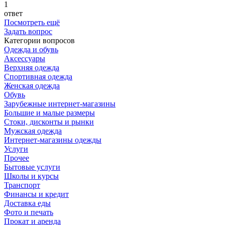
1
ответ
Посмотреть ещё
Задать вопрос
Категории вопросов
Одежда и обувь
Аксессуары
Верхняя одежда
Спортивная одежда
Женская одежда
Обувь
Зарубежные интернет-магазины
Большие и малые размеры
Стоки, дисконты и рынки
Мужская одежда
Интернет-магазины одежды
Услуги
Прочее
Бытовые услуги
Школы и курсы
Транспорт
Финансы и кредит
Доставка еды
Фото и печать
Прокат и аренда