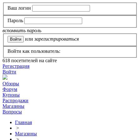
Ваш логин
Пароль
вспомнить пароль
или
зарегистрироваться
Войти как пользователь:
618
посетителей на сайте
Регистрация
Войти
Обзоры
Форум
Купоны
Распродажи
Магазины
Вопросы
Главная
>
Магазины
>