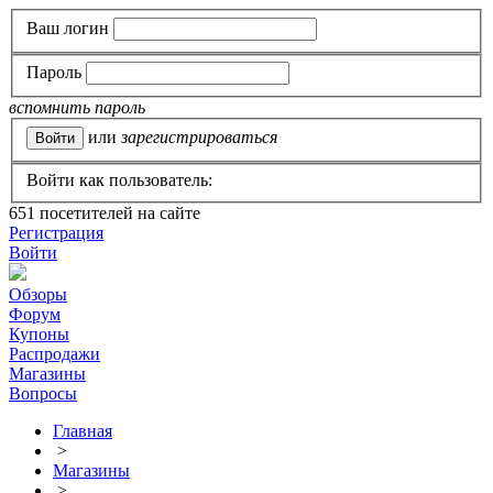
Ваш логин
Пароль
вспомнить пароль
или
зарегистрироваться
Войти как пользователь:
651
посетителей на сайте
Регистрация
Войти
Обзоры
Форум
Купоны
Распродажи
Магазины
Вопросы
Главная
>
Магазины
>