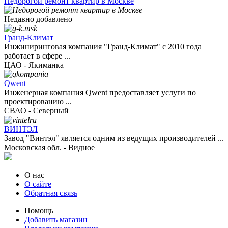
Недорогой ремонт квартир в Москве
Недавно добавлено
Гранд-Климат
Инжиниринговая компания "Гранд-Климат" с 2010 года
работает в сфере ...
ЦАО - Якиманка
Qwent
Инженерная компания Qwent предоставляет услуги по
проектированию ...
СВАО - Северный
ВИНТЭЛ
Завод "Винтэл" является одним из ведущих производителей ...
Московская обл. - Видное
О нас
О сайте
Обратная связь
Помощь
Добавить магазин