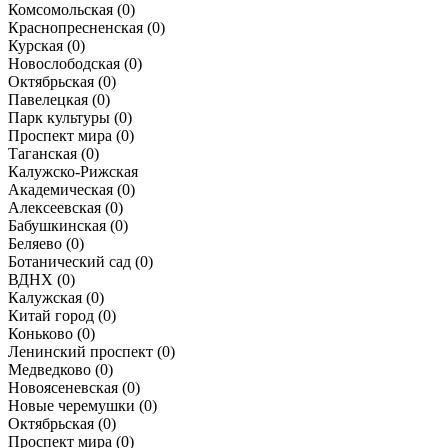
Комсомольская
(0)
Краснопресненская
(0)
Курская
(0)
Новослободская
(0)
Октябрьская
(0)
Павелецкая
(0)
Парк культуры
(0)
Проспект мира
(0)
Таганская
(0)
Калужско-Рижская
Академическая
(0)
Алексеевская
(0)
Бабушкинская
(0)
Беляево
(0)
Ботанический сад
(0)
ВДНХ
(0)
Калужская
(0)
Китай город
(0)
Коньково
(0)
Ленинский проспект
(0)
Медведково
(0)
Новоясеневская
(0)
Новые черемушки
(0)
Октябрьская
(0)
Проспект мира
(0)