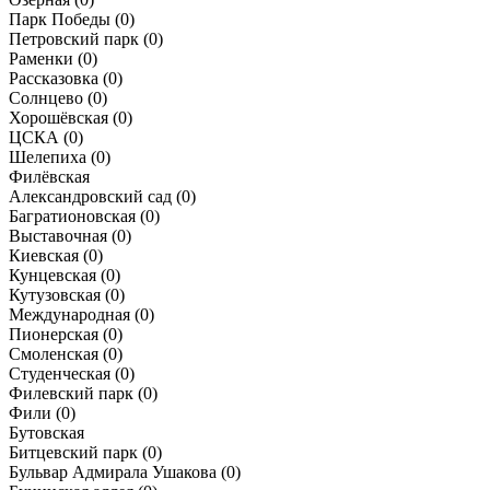
Парк Победы
(0)
Петровский парк
(0)
Раменки
(0)
Рассказовка
(0)
Солнцево
(0)
Хорошёвская
(0)
ЦСКА
(0)
Шелепиха
(0)
Филёвская
Александровский сад
(0)
Багратионовская
(0)
Выставочная
(0)
Киевская
(0)
Кунцевская
(0)
Кутузовская
(0)
Международная
(0)
Пионерская
(0)
Смоленская
(0)
Студенческая
(0)
Филевский парк
(0)
Фили
(0)
Бутовская
Битцевский парк
(0)
Бульвар Адмирала Ушакова
(0)