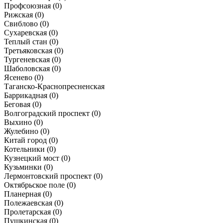
Профсоюзная
(0)
Рижская
(0)
Свиблово
(0)
Сухаревская
(0)
Теплый стан
(0)
Третьяковская
(0)
Тургеневская
(0)
Шаболовская
(0)
Ясенево
(0)
Таганско-Краснопресненская
Баррикадная
(0)
Беговая
(0)
Волгоградский проспект
(0)
Выхино
(0)
Жулебино
(0)
Китай город
(0)
Котельники
(0)
Кузнецкий мост
(0)
Кузьминки
(0)
Лермонтовский проспект
(0)
Октябрьское поле
(0)
Планерная
(0)
Полежаевская
(0)
Пролетарская
(0)
Пушкинская
(0)