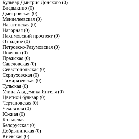
Бульвар Дмитрия Донского
(0)
Владыкино
(0)
Дмитровская
(0)
Менделеевская
(0)
Нагатинская
(0)
Нагорная
(0)
Нахимовский проспект
(0)
Отрадное
(0)
Петровско-Разумовская
(0)
Полянка
(0)
Пражская
(0)
Савеловская
(0)
Севастопольская
(0)
Серпуховская
(0)
Тимирязевская
(0)
Тульская
(0)
Улица Академика Янгеля
(0)
Цветной бульвар
(0)
Чертановская
(0)
Чеховская
(0)
Южная
(0)
Кольцевая
Белорусская
(0)
Добрынинская
(0)
Киевская
(0)