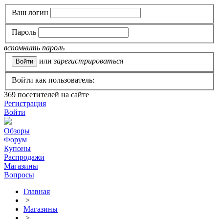
Ваш логин
Пароль
вспомнить пароль
или
зарегистрироваться
Войти как пользователь:
369
посетителей на сайте
Регистрация
Войти
Обзоры
Форум
Купоны
Распродажи
Магазины
Вопросы
Главная
>
Магазины
>