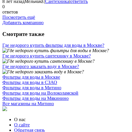
8 лет назад
МельникЕ
|
Сантехника
|
ответить
0
ответов
Посмотреть ещё
Добавить компанию
Смотрите также
Где недорого купить фильтры для воды в Москве?
Где недорого купить сантехнику в Москве?
Где недорого заказать воду в Москве?
Фильтры для воды в Москве
Фильтры для воды в СЗАО
Фильтры для воды в Митино
Фильтры для воды на Волоколамской
Фильтры для воды на Мякинино
Все магазины на Митино
О нас
О сайте
Обратная связь