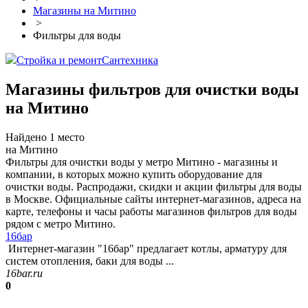
Магазины на Митино
>
Фильтры для воды
Стройка и ремонт
Сантехника
Магазины фильтров для очистки воды
на Митино
Найдено 1 место
на Митино
Фильтры для очистки воды у метро Митино - магазины и
компании, в которых можно купить оборудование для
очистки воды. Распродажи, скидки и акции фильтры для воды
в Москве. Официальные сайты интернет-магазинов, адреса на
карте, телефоны и часы работы магазинов фильтров для воды
рядом с метро Митино.
16бар
Интернет-магазин "16бар" предлагает котлы, арматуру для
систем отопления, баки для воды ...
16bar.ru
0